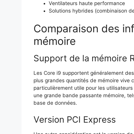
Ventilateurs haute performance
Solutions hybrides (combinaison de 
Comparaison des inf
mémoire
Support de la mémoire
Les Core i9 supportent généralement de
plus grandes quantités de mémoire vive c
particulièrement utile pour les utilisateur
une grande bande passante mémoire, tels 
base de données.
Version PCI Express