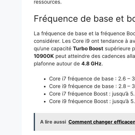
ressources.
Fréquence de base et b
La fréquence de base et la fréquence Bo
considérer. Les Core i9 ont tendance à av
qu’une capacité
Turbo Boost
supérieure p
10900K
peut atteindre des cadences alla
plafonne autour de
4.8 GHz
.
Core i7 fréquence de base : 2.6 – 
Core i9 fréquence de base : 2.8 – 
Core i7 fréquence Boost : jusqu’à 
Core i9 fréquence Boost : jusqu’à 
A lire aussi
Comment changer efficacem