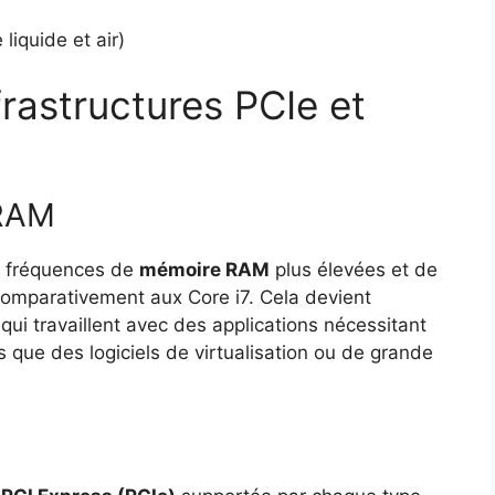
liquide et air)
rastructures PCIe et
 RAM
s fréquences de
mémoire RAM
plus élevées et de
omparativement aux Core i7. Cela devient
s qui travaillent avec des applications nécessitant
que des logiciels de virtualisation ou de grande