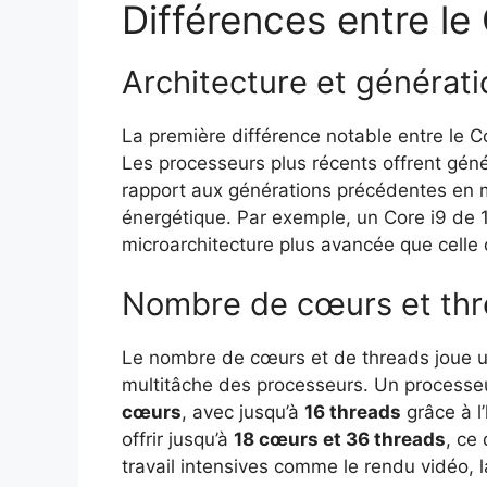
Différences entre le 
Architecture et générati
La première différence notable entre le Co
Les processeurs plus récents offrent géné
rapport aux générations précédentes en
énergétique. Par exemple, un Core i9 de 1
microarchitecture plus avancée que celle 
Nombre de cœurs et th
Le nombre de cœurs et de threads joue un
multitâche des processeurs. Un processe
cœurs
, avec jusqu’à
16 threads
grâce à l
offrir jusqu’à
18 cœurs et 36 threads
, ce
travail intensives comme le rendu vidéo, 