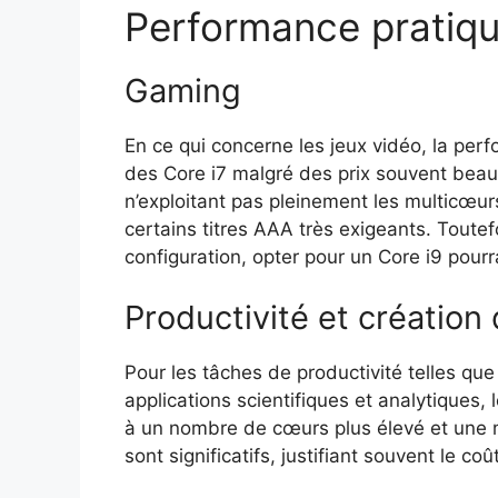
Performance pratiq
Gaming
En ce qui concerne les jeux vidéo, la pe
des Core i7 malgré des prix souvent beau
n’exploitant pas pleinement les multicœur
certains titres AAA très exigeants. Toute
configuration, opter pour un Core i9 pourra
Productivité et création
Pour les tâches de productivité telles que
applications scientifiques et analytiques,
à un nombre de cœurs plus élevé et une m
sont significatifs, justifiant souvent le co