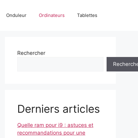
Onduleur
Ordinateurs
Tablettes
Rechercher
Recherch
Derniers articles
Quelle ram pour i9 : astuces et
recommandations pour une