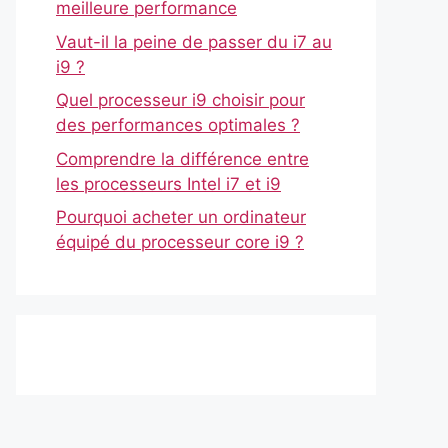
meilleure performance
Vaut-il la peine de passer du i7 au
i9 ?
Quel processeur i9 choisir pour
des performances optimales ?
Comprendre la différence entre
les processeurs Intel i7 et i9
Pourquoi acheter un ordinateur
équipé du processeur core i9 ?