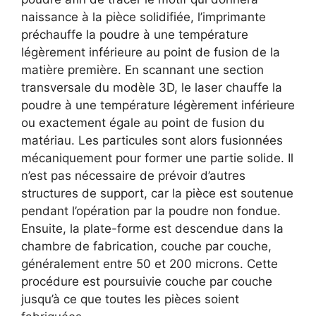
naissance à la pièce solidifiée, l’imprimante
préchauffe la poudre à une température
légèrement inférieure au point de fusion de la
matière première. En scannant une section
transversale du modèle 3D, le laser chauffe la
poudre à une température légèrement inférieure
ou exactement égale au point de fusion du
matériau. Les particules sont alors fusionnées
mécaniquement pour former une partie solide. Il
n’est pas nécessaire de prévoir d’autres
structures de support, car la pièce est soutenue
pendant l’opération par la poudre non fondue.
Ensuite, la plate-forme est descendue dans la
chambre de fabrication, couche par couche,
généralement entre 50 et 200 microns. Cette
procédure est poursuivie couche par couche
jusqu’à ce que toutes les pièces soient