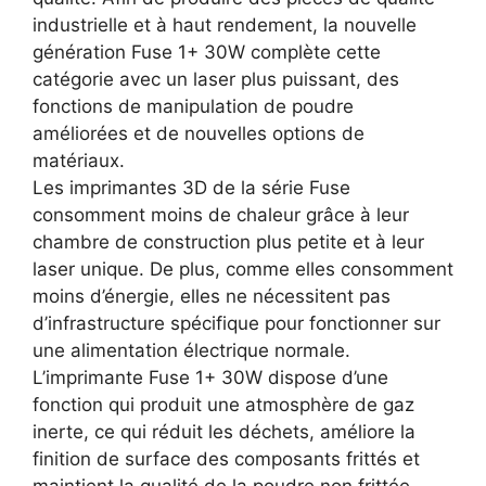
industrielle et à haut rendement, la nouvelle
génération Fuse 1+ 30W complète cette
catégorie avec un laser plus puissant, des
fonctions de manipulation de poudre
améliorées et de nouvelles options de
matériaux.
Les imprimantes 3D de la série Fuse
consomment moins de chaleur grâce à leur
chambre de construction plus petite et à leur
laser unique. De plus, comme elles consomment
moins d’énergie, elles ne nécessitent pas
d’infrastructure spécifique pour fonctionner sur
une alimentation électrique normale.
L’imprimante Fuse 1+ 30W dispose d’une
fonction qui produit une atmosphère de gaz
inerte, ce qui réduit les déchets, améliore la
finition de surface des composants frittés et
maintient la qualité de la poudre non frittée