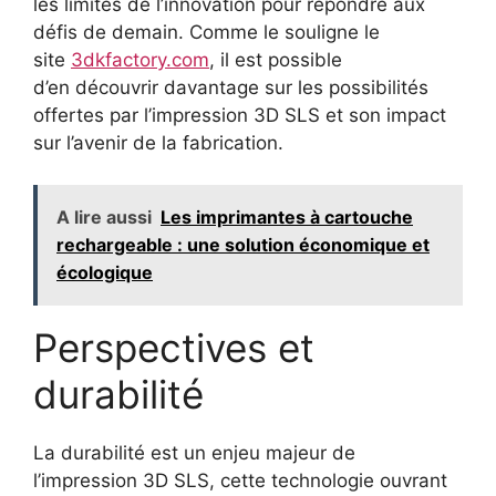
les limites de l’innovation pour répondre aux
défis de demain. Comme le souligne le
site
3dkfactory.com
, il est possible
d’en découvrir davantage sur les possibilités
offertes par l’impression 3D SLS et son impact
sur l’avenir de la fabrication.
A lire aussi
Les imprimantes à cartouche
rechargeable : une solution économique et
écologique
Perspectives et
durabilité
La durabilité est un enjeu majeur de
l’impression 3D SLS, cette technologie ouvrant