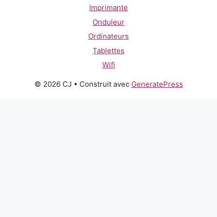
Imprimante
Onduleur
Ordinateurs
Tablettes
Wifi
© 2026 CJ
• Construit avec
GeneratePress