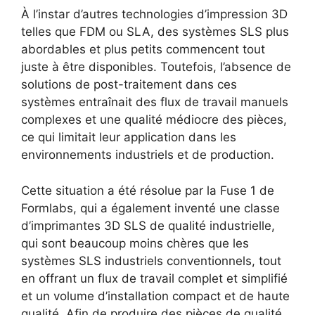
À l’instar d’autres technologies d’impression 3D
telles que FDM ou SLA, des systèmes SLS plus
abordables et plus petits commencent tout
juste à être disponibles. Toutefois, l’absence de
solutions de post-traitement dans ces
systèmes entraînait des flux de travail manuels
complexes et une qualité médiocre des pièces,
ce qui limitait leur application dans les
environnements industriels et de production.
Cette situation a été résolue par la Fuse 1 de
Formlabs, qui a également inventé une classe
d’imprimantes 3D SLS de qualité industrielle,
qui sont beaucoup moins chères que les
systèmes SLS industriels conventionnels, tout
en offrant un flux de travail complet et simplifié
et un volume d’installation compact et de haute
qualité. Afin de produire des pièces de qualité