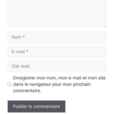
Nom
E-
mail
Site
web
Enregistrer mon nom, mon e-mail et mon site
dans le navigateur pour mon prochain
commentaire.