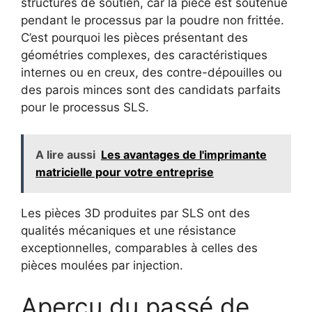
structures de soutien, car la pièce est soutenue
pendant le processus par la poudre non frittée.
C’est pourquoi les pièces présentant des
géométries complexes, des caractéristiques
internes ou en creux, des contre-dépouilles ou
des parois minces sont des candidats parfaits
pour le processus SLS.
A lire aussi
Les avantages de l'imprimante
matricielle pour votre entreprise
Les pièces 3D produites par SLS ont des
qualités mécaniques et une résistance
exceptionnelles, comparables à celles des
pièces moulées par injection.
Aperçu du passé de