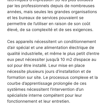
par les professionnels depuis de nombreuses
années, mais seules les grandes organisations
et les bureaux de services pouvaient se
permettre de l’utiliser en raison de son coût
élevé, de sa complexité et de ses exigences.
Ces appareils nécessitent un conditionnement
d’air spécial et une alimentation électrique de
qualité industrielle, et même le plus petit d’entre
eux peut nécessiter jusqu’à 10 m2 d’espace au
sol pour être installé. Leur mise en place
nécessite plusieurs jours d’installation et de
formation sur site. Le processus complexe et la
courbe d’apprentissage prolongée de ces
systèmes nécessitent l’intervention d’un
spécialiste interne compétent pour leur
fonctionnement et leur entretien.