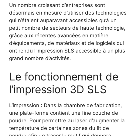
Un nombre croissant d’entreprises sont
désormais en mesure d’utiliser des technologies
qui n’étaient auparavant accessibles qu’à un
petit nombre de secteurs de haute technologie,
grâce aux récentes avancées en matière
d’équipements, de matériaux et de logiciels qui
ont rendu l’impression SLS accessible à un plus
grand nombre d’activités.
Le fonctionnement de
l’impression 3D SLS
L’impression : Dans la chambre de fabrication,
une plate-forme contient une fine couche de
poudre. Pour permettre au laser d’augmenter la
température de certaines zones du lit de
poudre afin de tracer le motif qui donnera