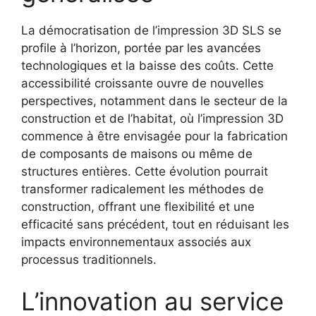
La démocratisation de l’impression 3D SLS se
profile à l’horizon, portée par les avancées
technologiques et la baisse des coûts. Cette
accessibilité croissante ouvre de nouvelles
perspectives, notamment dans le secteur de la
construction et de l’habitat, où l’impression 3D
commence à être envisagée pour la fabrication
de composants de maisons ou même de
structures entières. Cette évolution pourrait
transformer radicalement les méthodes de
construction, offrant une flexibilité et une
efficacité sans précédent, tout en réduisant les
impacts environnementaux associés aux
processus traditionnels.
L’innovation au service