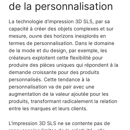
de la personnalisation
La technologie d’impression 3D SLS, par sa
capacité à créer des objets complexes et sur
mesure, ouvre des horizons inexplorés en
termes de personnalisation. Dans le domaine
de la mode et du design, par exemple, les
créateurs exploitent cette flexibilité pour
produire des pièces uniques qui répondent à la
demande croissante pour des produits
personnalisés. Cette tendance à la
personnalisation va de pair avec une
augmentation de la valeur ajoutée pour les
produits, transformant radicalement la relation
entre les marques et leurs clients.
L’impression 3D SLS ne se contente pas de