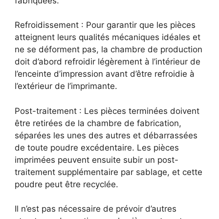
fabriquées.
Refroidissement : Pour garantir que les pièces
atteignent leurs qualités mécaniques idéales et
ne se déforment pas, la chambre de production
doit d’abord refroidir légèrement à l’intérieur de
l’enceinte d’impression avant d’être refroidie à
l’extérieur de l’imprimante.
Post-traitement : Les pièces terminées doivent
être retirées de la chambre de fabrication,
séparées les unes des autres et débarrassées
de toute poudre excédentaire. Les pièces
imprimées peuvent ensuite subir un post-
traitement supplémentaire par sablage, et cette
poudre peut être recyclée.
Il n’est pas nécessaire de prévoir d’autres