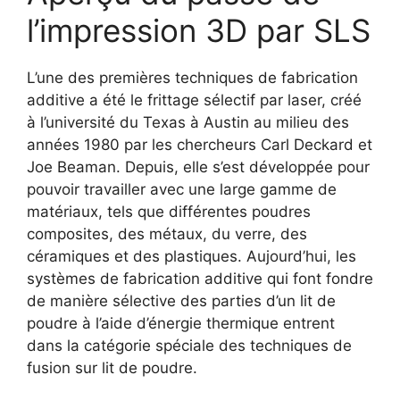
l’impression 3D par SLS
L’une des premières techniques de fabrication
additive a été le frittage sélectif par laser, créé
à l’université du Texas à Austin au milieu des
années 1980 par les chercheurs Carl Deckard et
Joe Beaman. Depuis, elle s’est développée pour
pouvoir travailler avec une large gamme de
matériaux, tels que différentes poudres
composites, des métaux, du verre, des
céramiques et des plastiques. Aujourd’hui, les
systèmes de fabrication additive qui font fondre
de manière sélective des parties d’un lit de
poudre à l’aide d’énergie thermique entrent
dans la catégorie spéciale des techniques de
fusion sur lit de poudre.