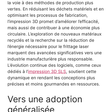
la voie à des méthodes de production plus
vertes. En réduisant les déchets matériels et en
optimisant les processus de fabrication,
l’impression 3D promet d’améliorer l’efficacité,
mais aussi de contribuer à une économie plus
circulaire. L’exploration de nouveaux matériaux
recyclés et la recherche sur la réduction de
l’énergie nécessaire pour le frittage laser
marquent des avancées significatives vers une
industrie manufacturière plus responsable.
L’évolution continue des logiciels, comme ceux
dédiés à l’
impression 3D SLS
, soutient cette
dynamique en rendant les conceptions plus
précises et moins gourmandes en ressources.
Vers une adoption
généralisée