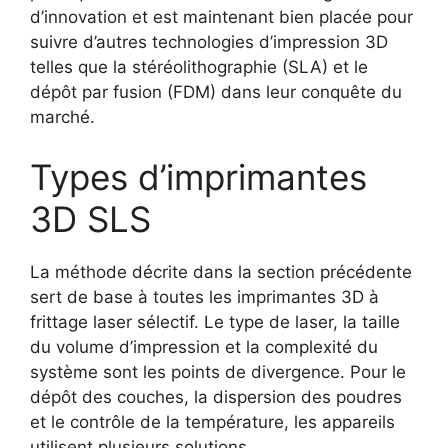
d’innovation et est maintenant bien placée pour
suivre d’autres technologies d’impression 3D
telles que la stéréolithographie (SLA) et le
dépôt par fusion (FDM) dans leur conquête du
marché.
Types d’imprimantes
3D SLS
La méthode décrite dans la section précédente
sert de base à toutes les imprimantes 3D à
frittage laser sélectif. Le type de laser, la taille
du volume d’impression et la complexité du
système sont les points de divergence. Pour le
dépôt des couches, la dispersion des poudres
et le contrôle de la température, les appareils
utilisent plusieurs solutions.