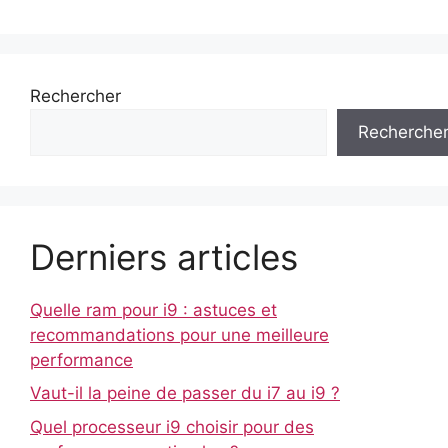
Rechercher
Recherche
Derniers articles
Quelle ram pour i9 : astuces et
recommandations pour une meilleure
performance
Vaut-il la peine de passer du i7 au i9 ?
Quel processeur i9 choisir pour des