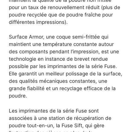
pour un taux de renouvellement réduit (plus de
poudre recyclée que de poudre fraîche pour
différentes impressions).
Surface Armor, une coque semi-frittée qui
maintient une température constante autour
des composants pendant l’impression, est une
technologie en instance de brevet rendue
possible par les imprimantes de la série Fuse.
Elle garantit un meilleur polissage de la surface,
des qualités mécaniques constantes, une
grande fiabilité et un recyclage efficace de la
poudre.
Les imprimantes de la série Fuse sont
associées à une station de récupération de
poudre tout-en-un, la Fuse Sift, qui gère