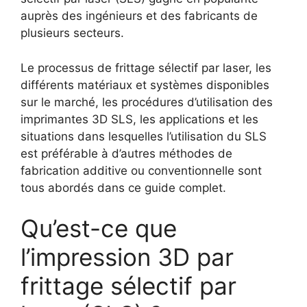
auprès des ingénieurs et des fabricants de
plusieurs secteurs.
Le processus de frittage sélectif par laser, les
différents matériaux et systèmes disponibles
sur le marché, les procédures d’utilisation des
imprimantes 3D SLS, les applications et les
situations dans lesquelles l’utilisation du SLS
est préférable à d’autres méthodes de
fabrication additive ou conventionnelle sont
tous abordés dans ce guide complet.
Qu’est-ce que
l’impression 3D par
frittage sélectif par