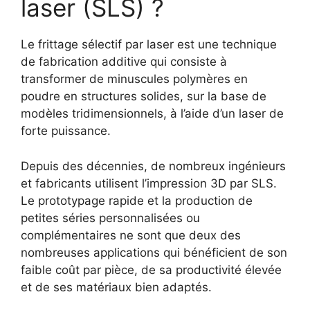
laser (SLS) ?
Le frittage sélectif par laser est une technique
de fabrication additive qui consiste à
transformer de minuscules polymères en
poudre en structures solides, sur la base de
modèles tridimensionnels, à l’aide d’un laser de
forte puissance.
Depuis des décennies, de nombreux ingénieurs
et fabricants utilisent l’impression 3D par SLS.
Le prototypage rapide et la production de
petites séries personnalisées ou
complémentaires ne sont que deux des
nombreuses applications qui bénéficient de son
faible coût par pièce, de sa productivité élevée
et de ses matériaux bien adaptés.