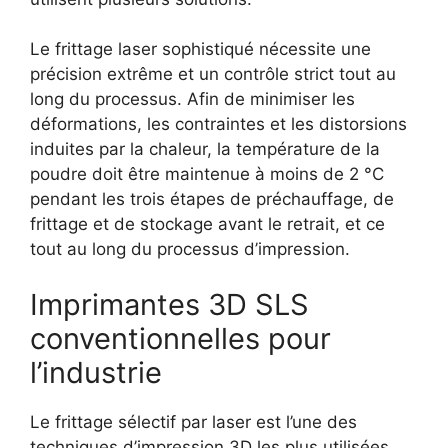
Le frittage laser sophistiqué nécessite une
précision extrême et un contrôle strict tout au
long du processus. Afin de minimiser les
déformations, les contraintes et les distorsions
induites par la chaleur, la température de la
poudre doit être maintenue à moins de 2 °C
pendant les trois étapes de préchauffage, de
frittage et de stockage avant le retrait, et ce
tout au long du processus d’impression.
Imprimantes 3D SLS
conventionnelles pour
l’industrie
Le frittage sélectif par laser est l’une des
techniques d’impression 3D les plus utilisées