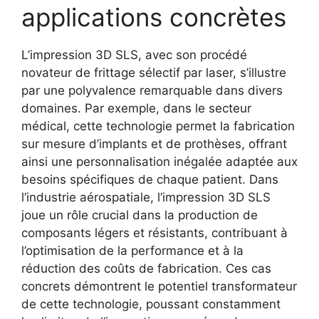
applications concrètes
L’impression 3D SLS, avec son procédé
novateur de frittage sélectif par laser, s’illustre
par une polyvalence remarquable dans divers
domaines. Par exemple, dans le secteur
médical, cette technologie permet la fabrication
sur mesure d’implants et de prothèses, offrant
ainsi une personnalisation inégalée adaptée aux
besoins spécifiques de chaque patient. Dans
l’industrie aérospatiale, l’impression 3D SLS
joue un rôle crucial dans la production de
composants légers et résistants, contribuant à
l’optimisation de la performance et à la
réduction des coûts de fabrication. Ces cas
concrets démontrent le potentiel transformateur
de cette technologie, poussant constamment