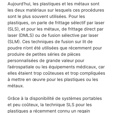
Aujourd’hui, les plastiques et les métaux sont
les deux matériaux sur lesquels ces procédures
sont le plus souvent utilisées. Pour les
plastiques, on parle de frittage sélectif par laser
(SLS), et pour les métaux, de frittage direct par
laser (DMLS) ou de fusion sélective par laser
(SLM). Ces techniques de fusion sur lit de
poudre n’ont été utilisées que récemment pour
produire de petites séries de pièces
personnalisées de grande valeur pour
l’aérospatiale ou les équipements médicaux, car
elles étaient trop coûteuses et trop compliquées
à mettre en œuvre pour les plastiques ou les
métaux.
Grâce à la disponibilité de systèmes portables
et peu coûteux, la technique SLS pour les
plastiques a récemment connu un regain