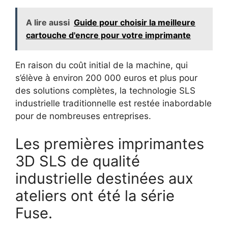
A lire aussi
Guide pour choisir la meilleure
cartouche d'encre pour votre imprimante
En raison du coût initial de la machine, qui
s’élève à environ 200 000 euros et plus pour
des solutions complètes, la technologie SLS
industrielle traditionnelle est restée inabordable
pour de nombreuses entreprises.
Les premières imprimantes
3D SLS de qualité
industrielle destinées aux
ateliers ont été la série
Fuse.