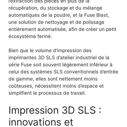
l’extraction des pièces en plus de la
récupération, du stockage et du mélange
automatiques de la poudre, et la Fuse Blast,
une solution de nettoyage et de polissage
entièrement automatisée, afin de créer un petit
écosystème fermé.
Bien que le volume d’impression des
imprimantes 3D SLS d’atelier industriel de la
série Fuse soit souvent légèrement inférieur à
celui des systèmes SLS conventionnels d’entrée
de gamme, elles sont nettement moins
coûteuses, nécessitent moins d’espace et
simplifient le processus de travail.
Impression 3D SLS :
innovations et