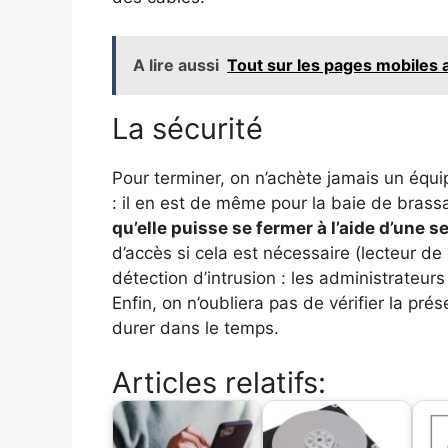
A lire aussi
Tout sur les pages mobiles
La sécurité
Pour terminer, on n’achète jamais un équi
: il en est de même pour la baie de bras
qu’elle puisse se fermer à l’aide d’une 
d’accès si cela est nécessaire (lecteur de c
détection d’intrusion : les administrateurs
Enfin, on n’oubliera pas de vérifier la pr
durer dans le temps.
Articles relatifs: