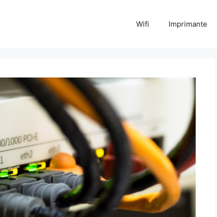
Wifi
Imprimante