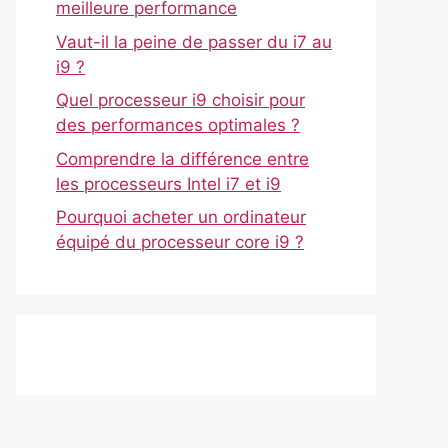
meilleure performance
Vaut-il la peine de passer du i7 au
i9 ?
Quel processeur i9 choisir pour
des performances optimales ?
Comprendre la différence entre
les processeurs Intel i7 et i9
Pourquoi acheter un ordinateur
équipé du processeur core i9 ?