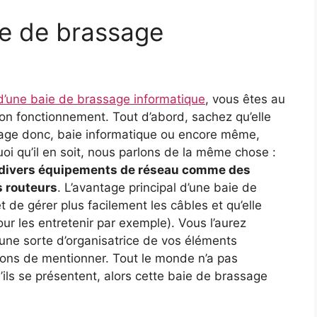
ie de brassage
 d’une baie de brassage informatique
, vous êtes au
son fonctionnement. Tout d’abord, sachez qu’elle
sage donc, baie informatique ou encore même,
oi qu’il en soit, nous parlons de la même chose :
er divers équipements de réseau comme des
 routeurs
. L’avantage principal d’une baie de
t de gérer plus facilement les câbles et qu’elle
ur les entretenir par exemple). Vous l’aurez
une sorte d’organisatrice de vos éléments
ons de mentionner. Tout le monde n’a pas
ils se présentent, alors cette baie de brassage