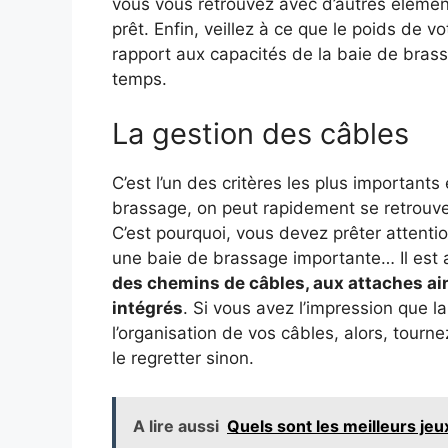
vous vous retrouvez avec d’autres éléments
prêt. Enfin, veillez à ce que le poids de 
rapport aux capacités de la baie de brassag
temps.
La gestion des câbles
C’est l’un des critères les plus importants
brassage, on peut rapidement se retrouve
C’est pourquoi, vous devez prêter attentio
une baie de brassage importante… Il est a
des chemins de câbles, aux attaches ai
intégrés
. Si vous avez l’impression que l
l’organisation de vos câbles, alors, tour
le regretter sinon.
A lire aussi
Quels sont les meilleurs jeu