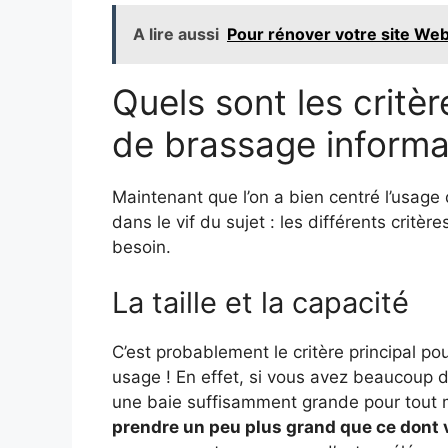
A lire aussi
Pour rénover votre site Web
Quels sont les critè
de brassage informa
Maintenant que l’on a bien centré l’usage
dans le vif du sujet : les différents critè
besoin.
La taille et la capacité
C’est probablement le critère principal po
usage ! En effet, si vous avez beaucoup d
une baie suffisamment grande pour tout m
prendre un peu plus grand que ce dont