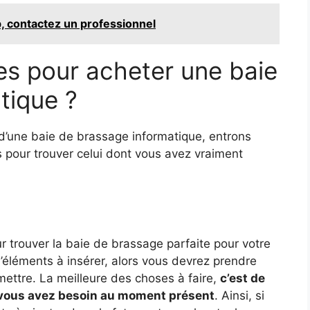
, contactez un professionnel
res pour acheter une baie
tique ?
 d’une baie de brassage informatique, entrons
res pour trouver celui dont vous avez vraiment
ur trouver la baie de brassage parfaite pour votre
’éléments à insérer, alors vous devrez prendre
ettre. La meilleure des choses à faire,
c’est de
 vous avez besoin au moment présent
. Ainsi, si