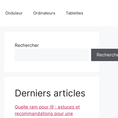
Onduleur
Ordinateurs
Tablettes
Rechercher
Recherch
Derniers articles
Quelle ram pour i9 : astuces et
recommandations pour une