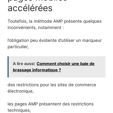
accélérées
Toutefois, la méthode AMP présente quelques
inconvénients, notamment :
l’obligation peu évidente d’utiliser un marqueur
particulier,
A lire aussi
Comment choisir une baie de
brassage informatique ?
des restrictions pour les sites de commerce
électronique,
les pages AMP présentent des restrictions
techniques,