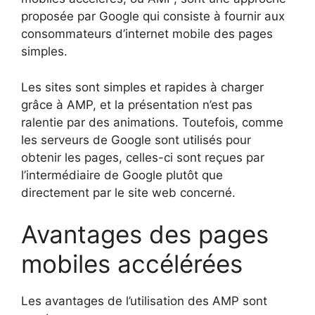
proposée par Google qui consiste à fournir aux
consommateurs d’internet mobile des pages
simples.
Les sites sont simples et rapides à charger
grâce à AMP, et la présentation n’est pas
ralentie par des animations. Toutefois, comme
les serveurs de Google sont utilisés pour
obtenir les pages, celles-ci sont reçues par
l’intermédiaire de Google plutôt que
directement par le site web concerné.
Avantages des pages
mobiles accélérées
Les avantages de l’utilisation des AMP sont