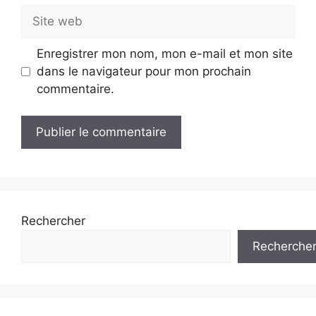
Site
web
Enregistrer mon nom, mon e-mail et mon site
dans le navigateur pour mon prochain
commentaire.
Rechercher
Recherche