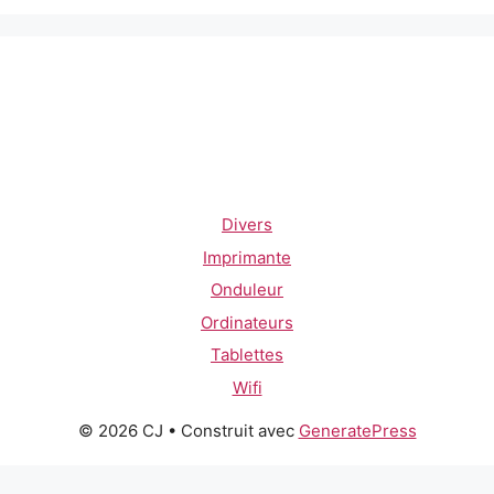
Divers
Imprimante
Onduleur
Ordinateurs
Tablettes
Wifi
© 2026 CJ
• Construit avec
GeneratePress