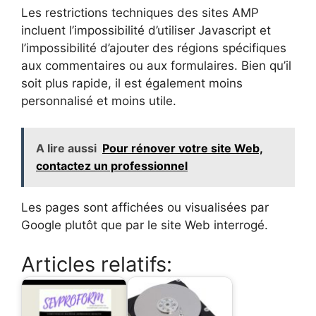
Les restrictions techniques des sites AMP
incluent l’impossibilité d’utiliser Javascript et
l’impossibilité d’ajouter des régions spécifiques
aux commentaires ou aux formulaires. Bien qu’il
soit plus rapide, il est également moins
personnalisé et moins utile.
A lire aussi
Pour rénover votre site Web,
contactez un professionnel
Les pages sont affichées ou visualisées par
Google plutôt que par le site Web interrogé.
Articles relatifs: