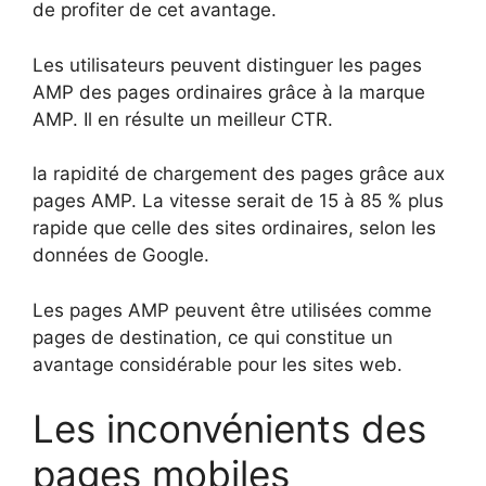
de profiter de cet avantage.
Les utilisateurs peuvent distinguer les pages
AMP des pages ordinaires grâce à la marque
AMP. Il en résulte un meilleur CTR.
la rapidité de chargement des pages grâce aux
pages AMP. La vitesse serait de 15 à 85 % plus
rapide que celle des sites ordinaires, selon les
données de Google.
Les pages AMP peuvent être utilisées comme
pages de destination, ce qui constitue un
avantage considérable pour les sites web.
Les inconvénients des
pages mobiles