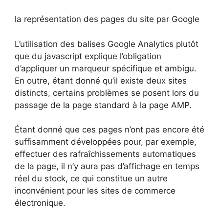
la représentation des pages du site par Google
L’utilisation des balises Google Analytics plutôt
que du javascript explique l’obligation
d’appliquer un marqueur spécifique et ambigu.
En outre, étant donné qu’il existe deux sites
distincts, certains problèmes se posent lors du
passage de la page standard à la page AMP.
Étant donné que ces pages n’ont pas encore été
suffisamment développées pour, par exemple,
effectuer des rafraîchissements automatiques
de la page, il n’y aura pas d’affichage en temps
réel du stock, ce qui constitue un autre
inconvénient pour les sites de commerce
électronique.