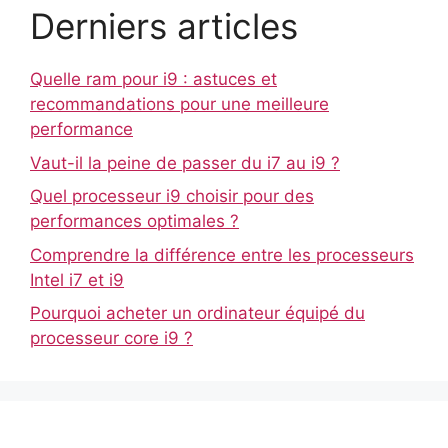
Derniers articles
Quelle ram pour i9 : astuces et
recommandations pour une meilleure
performance
Vaut-il la peine de passer du i7 au i9 ?
Quel processeur i9 choisir pour des
performances optimales ?
Comprendre la différence entre les processeurs
Intel i7 et i9
Pourquoi acheter un ordinateur équipé du
processeur core i9 ?