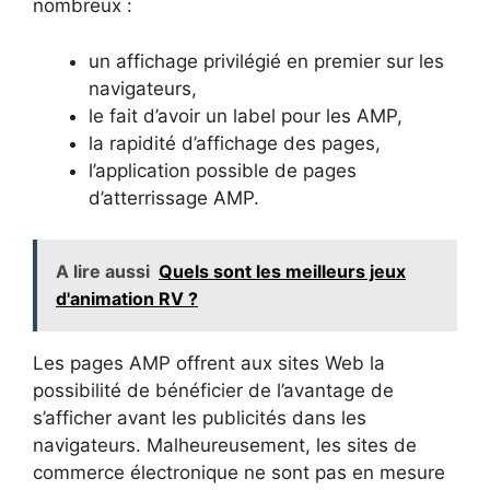
nombreux :
un affichage privilégié en premier sur les
navigateurs,
le fait d’avoir un label pour les AMP,
la rapidité d’affichage des pages,
l’application possible de pages
d’atterrissage AMP.
A lire aussi
Quels sont les meilleurs jeux
d'animation RV ?
Les pages AMP offrent aux sites Web la
possibilité de bénéficier de l’avantage de
s’afficher avant les publicités dans les
navigateurs. Malheureusement, les sites de
commerce électronique ne sont pas en mesure