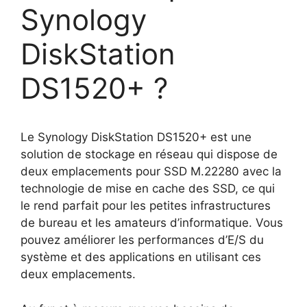
Synology
DiskStation
DS1520+ ?
Le Synology DiskStation DS1520+ est une
solution de stockage en réseau qui dispose de
deux emplacements pour SSD M.22280 avec la
technologie de mise en cache des SSD, ce qui
le rend parfait pour les petites infrastructures
de bureau et les amateurs d’informatique. Vous
pouvez améliorer les performances d’E/S du
système et des applications en utilisant ces
deux emplacements.