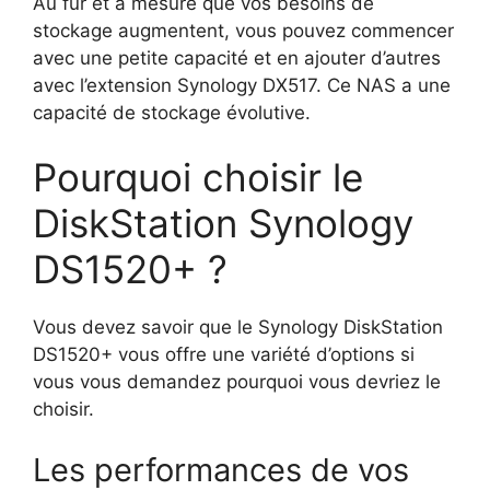
Au fur et à mesure que vos besoins de
stockage augmentent, vous pouvez commencer
avec une petite capacité et en ajouter d’autres
avec l’extension Synology DX517. Ce NAS a une
capacité de stockage évolutive.
Pourquoi choisir le
DiskStation Synology
DS1520+ ?
Vous devez savoir que le Synology DiskStation
DS1520+ vous offre une variété d’options si
vous vous demandez pourquoi vous devriez le
choisir.
Les performances de vos