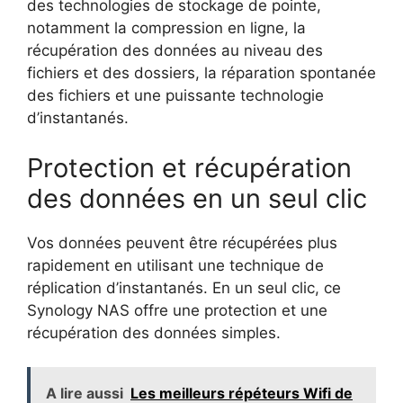
des technologies de stockage de pointe,
notamment la compression en ligne, la
récupération des données au niveau des
fichiers et des dossiers, la réparation spontanée
des fichiers et une puissante technologie
d’instantanés.
Protection et récupération
des données en un seul clic
Vos données peuvent être récupérées plus
rapidement en utilisant une technique de
réplication d’instantanés. En un seul clic, ce
Synology NAS offre une protection et une
récupération des données simples.
A lire aussi
Les meilleurs répéteurs Wifi de