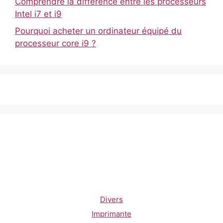
Comprendre la différence entre les processeurs
Intel i7 et i9
Pourquoi acheter un ordinateur équipé du
processeur core i9 ?
Divers
Imprimante