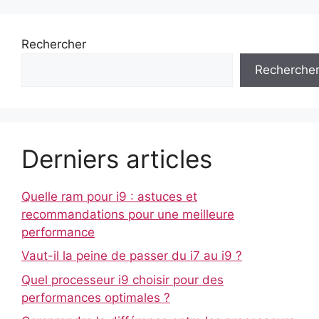
Rechercher
Recherche
Derniers articles
Quelle ram pour i9 : astuces et
recommandations pour une meilleure
performance
Vaut-il la peine de passer du i7 au i9 ?
Quel processeur i9 choisir pour des
performances optimales ?