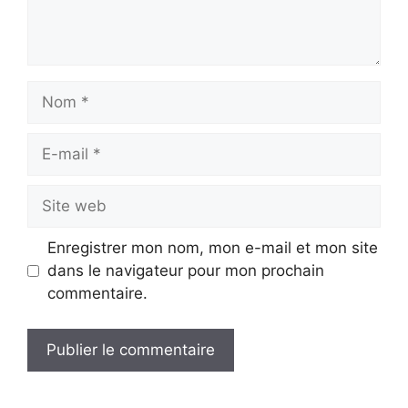
Nom
E-
mail
Site
web
Enregistrer mon nom, mon e-mail et mon site
dans le navigateur pour mon prochain
commentaire.