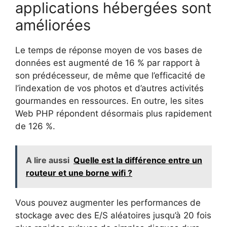
applications hébergées sont
améliorées
Le temps de réponse moyen de vos bases de
données est augmenté de 16 % par rapport à
son prédécesseur, de même que l’efficacité de
l’indexation de vos photos et d’autres activités
gourmandes en ressources. En outre, les sites
Web PHP répondent désormais plus rapidement
de 126 %.
A lire aussi
Quelle est la différence entre un
routeur et une borne wifi ?
Vous pouvez augmenter les performances de
stockage avec des E/S aléatoires jusqu’à 20 fois