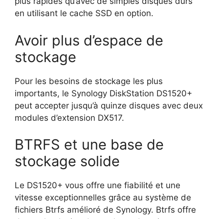
plus rapides qu’avec de simples disques durs
en utilisant le cache SSD en option.
Avoir plus d’espace de
stockage
Pour les besoins de stockage les plus
importants, le Synology DiskStation DS1520+
peut accepter jusqu’à quinze disques avec deux
modules d’extension DX517.
BTRFS et une base de
stockage solide
Le DS1520+ vous offre une fiabilité et une
vitesse exceptionnelles grâce au système de
fichiers Btrfs amélioré de Synology. Btrfs offre