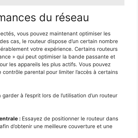
rmances du réseau
nectés, vous pouvez maintenant optimiser les
des cas, le routeur dispose d’un certain nombre
dérablement votre expérience. Certains routeurs
nce » qui peut optimiser la bande passante et
our les appareils les plus actifs. Vous pouvez
ontrôle parental pour limiter l’accès à certains
rder à l’esprit lors de l’utilisation d’un routeur
entrale :
Essayez de positionner le routeur dans
fin d’obtenir une meilleure couverture et une