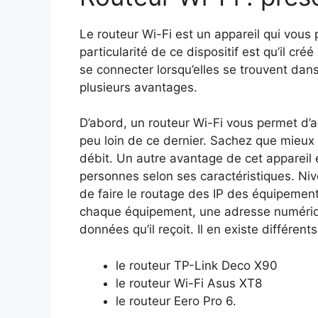
Le routeur Wi-Fi est un appareil qui vous
particularité de ce dispositif est qu’il cré
se connecter lorsqu’elles se trouvent dans
plusieurs avantages.
D’abord, un routeur Wi-Fi vous permet d’a
peu loin de ce dernier. Sachez que mieux il
débit. Un autre avantage de cet appareil 
personnes selon ses caractéristiques. Nive
de faire le routage des IP des équipements
chaque équipement, une adresse numériqu
données qu’il reçoit. Il en existe différen
le routeur TP-Link Deco X90
le routeur Wi-Fi Asus XT8
le routeur Eero Pro 6.