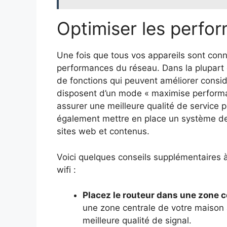
Optimiser les perfo
Une fois que tous vos appareils sont con
performances du réseau. Dans la plupart 
de fonctions qui peuvent améliorer consi
disposent d’un mode « maximise performa
assurer une meilleure qualité de service p
également mettre en place un système de c
sites web et contenus.
Voici quelques conseils supplémentaires à ga
wifi :
Placez le routeur dans une zone c
une zone centrale de votre maison a
meilleure qualité de signal.