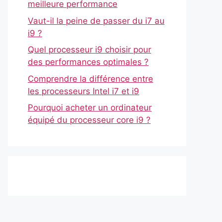
meilleure performance
Vaut-il la peine de passer du i7 au
i9 ?
Quel processeur i9 choisir pour
des performances optimales ?
Comprendre la différence entre
les processeurs Intel i7 et i9
Pourquoi acheter un ordinateur
équipé du processeur core i9 ?