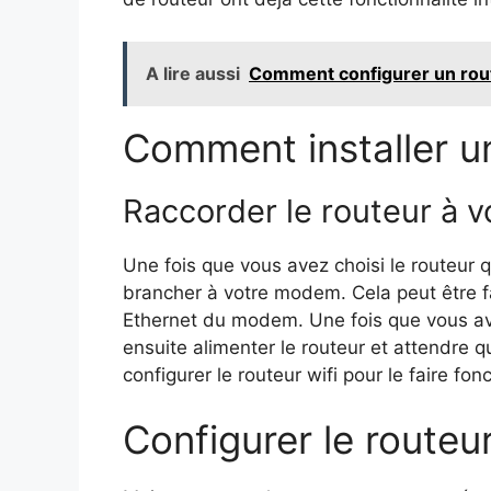
A lire aussi
Comment configurer un rout
Comment installer un
Raccorder le routeur à 
Une fois que vous avez choisi le routeur 
brancher à votre modem. Cela peut être fai
Ethernet du modem. Une fois que vous av
ensuite alimenter le routeur et attendre 
configurer le routeur wifi pour le faire fo
Configurer le routeur