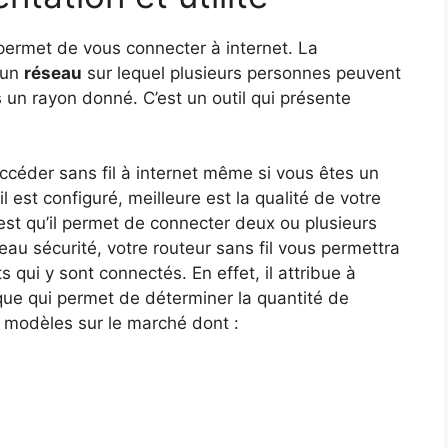
 permet de vous connecter à internet. La
é un
réseau
sur lequel plusieurs personnes peuvent
 un rayon donné. C’est un outil qui présente
ccéder sans fil à internet même si vous êtes un
 est configuré, meilleure est la qualité de votre
est qu’il permet de connecter deux ou plusieurs
au sécurité, votre routeur sans fil vous permettra
 qui y sont connectés. En effet, il attribue à
e qui permet de déterminer la quantité de
ts modèles sur le marché dont :