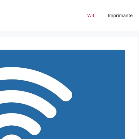
Wifi
Imprimante