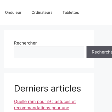
Onduleur
Ordinateurs
Tablettes
Rechercher
Recherch
Derniers articles
Quelle ram pour i9 : astuces et
recommandations pour une