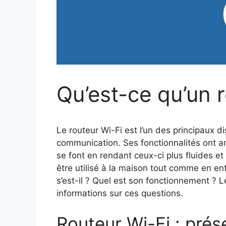
Qu’est-ce qu’un r
Le routeur Wi-Fi est l’un des principaux dis
communication. Ses fonctionnalités ont 
se font en rendant ceux-ci plus fluides e
être utilisé à la maison tout comme en ent
s’est-il ? Quel est son fonctionnement ?
informations sur ces questions.
Routeur Wi-Fi : prése