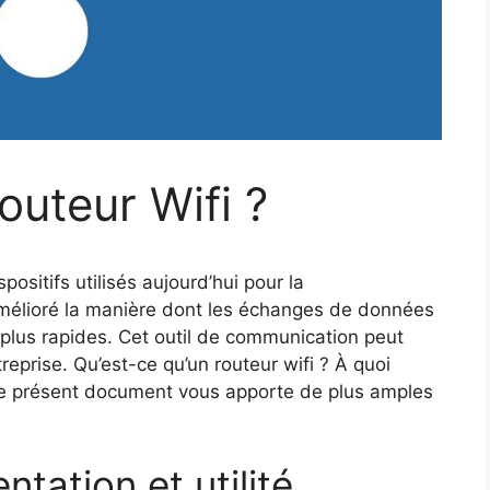
outeur Wifi ?
positifs utilisés aujourd’hui pour la
amélioré la manière dont les échanges de données
t plus rapides. Cet outil de communication peut
reprise. Qu’est-ce qu’un routeur wifi ? À quoi
 Le présent document vous apporte de plus amples
ntation et utilité