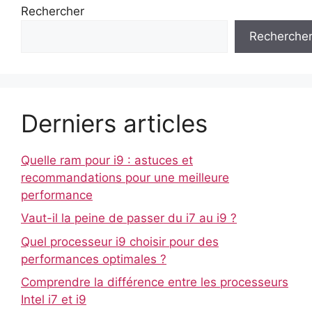
Rechercher
Recherche
Derniers articles
Quelle ram pour i9 : astuces et
recommandations pour une meilleure
performance
Vaut-il la peine de passer du i7 au i9 ?
Quel processeur i9 choisir pour des
performances optimales ?
Comprendre la différence entre les processeurs
Intel i7 et i9