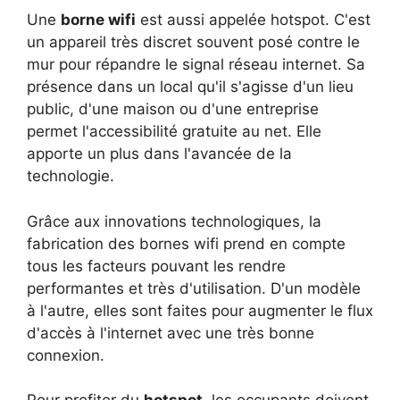
Une
borne wifi
est aussi appelée hotspot. C'est
un appareil très discret souvent posé contre le
mur pour répandre le signal réseau internet. Sa
présence dans un local qu'il s'agisse d'un lieu
public, d'une maison ou d'une entreprise
permet l'accessibilité gratuite au net. Elle
apporte un plus dans l'avancée de la
technologie.
Grâce aux innovations technologiques, la
fabrication des bornes wifi prend en compte
tous les facteurs pouvant les rendre
performantes et très d'utilisation. D'un modèle
à l'autre, elles sont faites pour augmenter le flux
d'accès à l'internet avec une très bonne
connexion.