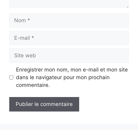
Nom
E-
mail
Site
web
Enregistrer mon nom, mon e-mail et mon site
dans le navigateur pour mon prochain
commentaire.