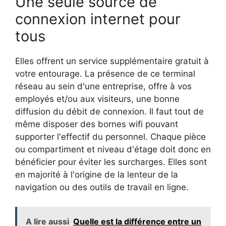
Une seule source de
connexion internet pour
tous
Elles offrent un service supplémentaire gratuit à
votre entourage. La présence de ce terminal
réseau au sein d'une entreprise, offre à vos
employés et/ou aux visiteurs, une bonne
diffusion du débit de connexion. Il faut tout de
même disposer des bornes wifi pouvant
supporter l'effectif du personnel. Chaque pièce
ou compartiment et niveau d'étage doit donc en
bénéficier pour éviter les surcharges. Elles sont
en majorité à l'origine de la lenteur de la
navigation ou des outils de travail en ligne.
A lire aussi
Quelle est la différence entre un