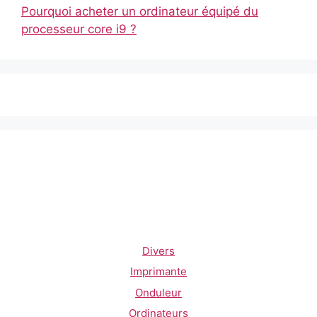
Pourquoi acheter un ordinateur équipé du
processeur core i9 ?
Divers
Imprimante
Onduleur
Ordinateurs