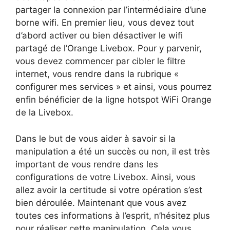
partager la connexion par l’intermédiaire d’une
borne wifi. En premier lieu, vous devez tout
d’abord activer ou bien désactiver le wifi
partagé de l’Orange Livebox. Pour y parvenir,
vous devez commencer par cibler le filtre
internet, vous rendre dans la rubrique «
configurer mes services » et ainsi, vous pourrez
enfin bénéficier de la ligne hotspot WiFi Orange
de la Livebox.
Dans le but de vous aider à savoir si la
manipulation a été un succès ou non, il est très
important de vous rendre dans les
configurations de votre Livebox. Ainsi, vous
allez avoir la certitude si votre opération s’est
bien déroulée. Maintenant que vous avez
toutes ces informations à l’esprit, n’hésitez plus
pour réaliser cette manipulation. Cela vous