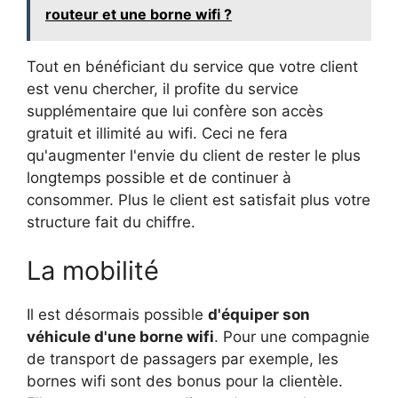
routeur et une borne wifi ?
Tout en bénéficiant du service que votre client
est venu chercher, il profite du service
supplémentaire que lui confère son accès
gratuit et illimité au wifi. Ceci ne fera
qu'augmenter l'envie du client de rester le plus
longtemps possible et de continuer à
consommer. Plus le client est satisfait plus votre
structure fait du chiffre.
La mobilité
Il est désormais possible
d'équiper son
véhicule d'une borne wifi
. Pour une compagnie
de transport de passagers par exemple, les
bornes wifi sont des bonus pour la clientèle.