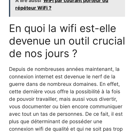
A lire aussi
WiFi par courant porteur ou
répéteur WiFi ?
En quoi la wifi est-elle
devenue un outil crucial
de nos jours ?
Depuis de nombreuses années maintenant, la
connexion internet est devenue le nerf de la
guerre dans de nombreux domaines. En effet,
cette dernière vous offre la possibilité à la fois
de pouvoir travailler, mais aussi vous divertir,
vous documenter ou bien encore communiquer
avec tout un tas de personnes. De ce fait, il est
plus que déterminant de posséder une
connexion wifi de qualité et qui ne soit pas trop