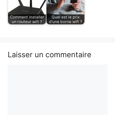
Comment installer
Quel est le prix
un routeur wifi ?
d'une borne wifi ?
Laisser un commentaire
Commentaire