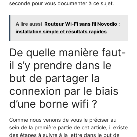
seconde pour vous documenter à ce sujet.
A lire aussi
Routeur Wi-Fi sans fil Novodio :
installation simple et résultats rapides
De quelle manière faut-
il s’y prendre dans le
but de partager la
connexion par le biais
d’une borne wifi ?
Comme nous venons de vous le préciser au
sein de la première partie de cet article, il existe
des étapes à suivre à la lettre dans le but de