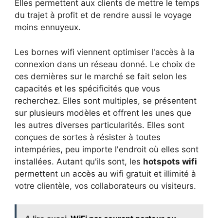
Elles permettent aux clients de mettre le temps
du trajet à profit et de rendre aussi le voyage
moins ennuyeux.
Les bornes wifi viennent optimiser l'accès à la
connexion dans un réseau donné. Le choix de
ces dernières sur le marché se fait selon les
capacités et les spécificités que vous
recherchez. Elles sont multiples, se présentent
sur plusieurs modèles et offrent les unes que
les autres diverses particularités. Elles sont
conçues de sortes à résister à toutes
intempéries, peu importe l'endroit où elles sont
installées. Autant qu'ils sont, les
hotspots wifi
permettent un accès au wifi gratuit et illimité à
votre clientèle, vos collaborateurs ou visiteurs.