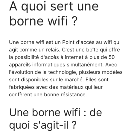
A quoi sert une
borne wifi ?
Une borne wifi est un Point d'accès au wifi qui
agit comme un relais. C'est une boîte qui offre
la possibilité d'accès à internet à plus de 50
appareils informatiques simultanément. Avec
l'évolution de la technologie, plusieurs modèles
sont disponibles sur le marché. Elles sont
fabriquées avec des matériaux qui leur
confèrent une bonne résistance.
Une borne wifi : de
quoi s'agit-il ?