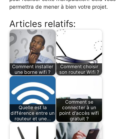
permettra de mener à bien votre projet.
Articles relatifs:
Comment installer
Comment choisir
une borne wifi ?
son routeur Wifi ?
Comment se
Quelle est la
connecter à un
différence entre un
point d'accès wifi
routeur et une…
gratuit ?