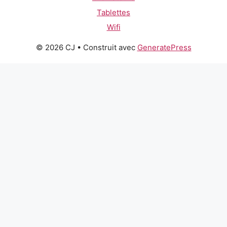
Tablettes
Wifi
© 2026 CJ
• Construit avec
GeneratePress