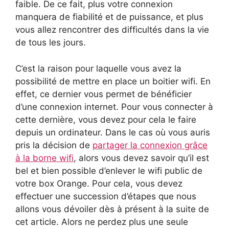
faible. De ce fait, plus votre connexion
manquera de fiabilité et de puissance, et plus
vous allez rencontrer des difficultés dans la vie
de tous les jours.
C’est la raison pour laquelle vous avez la
possibilité de mettre en place un boitier wifi. En
effet, ce dernier vous permet de bénéficier
d’une connexion internet. Pour vous connecter à
cette dernière, vous devez pour cela le faire
depuis un ordinateur. Dans le cas où vous auris
pris la décision de
partager la connexion grâce
à la borne wifi
, alors vous devez savoir qu’il est
bel et bien possible d’enlever le wifi public de
votre box Orange. Pour cela, vous devez
effectuer une succession d’étapes que nous
allons vous dévoiler dès à présent à la suite de
cet article. Alors ne perdez plus une seule