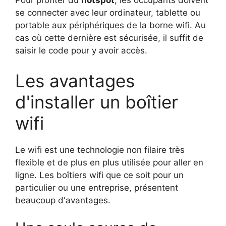
Pour profiter du
hotspot
, les occupants doivent
se connecter avec leur ordinateur, tablette ou
portable aux périphériques de la borne wifi. Au
cas où cette dernière est sécurisée, il suffit de
saisir le code pour y avoir accès.
Les avantages
d'installer un boîtier
wifi
Le wifi est une technologie non filaire très
flexible et de plus en plus utilisée pour aller en
ligne. Les boîtiers wifi que ce soit pour un
particulier ou une entreprise, présentent
beaucoup d'avantages.